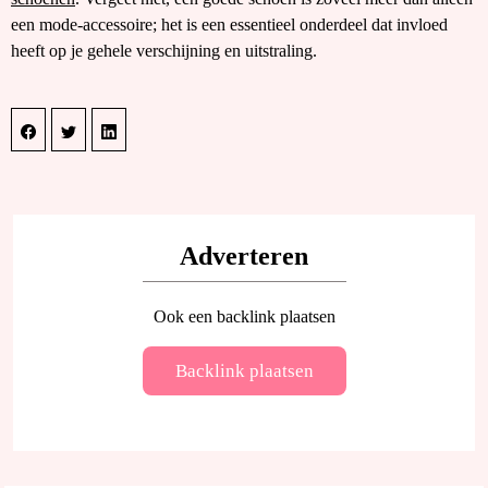
een mode-accessoire; het is een essentieel onderdeel dat invloed
heeft op je gehele verschijning en uitstraling.
Adverteren
Ook een backlink plaatsen
Backlink plaatsen