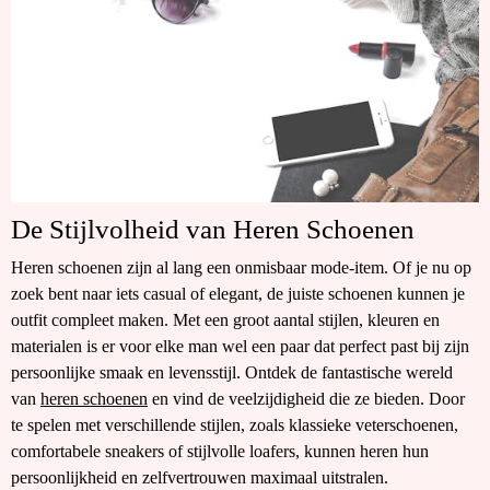
De Stijlvolheid van Heren Schoenen
Heren schoenen zijn al lang een onmisbaar mode-item. Of je nu op
zoek bent naar iets casual of elegant, de juiste schoenen kunnen je
outfit compleet maken. Met een groot aantal stijlen, kleuren en
materialen is er voor elke man wel een paar dat perfect past bij zijn
persoonlijke smaak en levensstijl. Ontdek de fantastische wereld
van
heren schoenen
en vind de veelzijdigheid die ze bieden. Door
te spelen met verschillende stijlen, zoals klassieke veterschoenen,
comfortabele sneakers of stijlvolle loafers, kunnen heren hun
persoonlijkheid en zelfvertrouwen maximaal uitstralen.