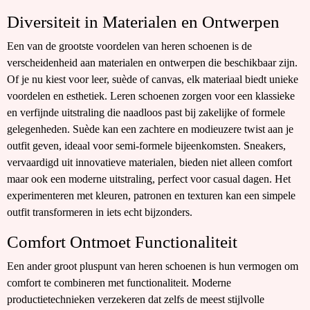
Diversiteit in Materialen en Ontwerpen
Een van de grootste voordelen van heren schoenen is de
verscheidenheid aan materialen en ontwerpen die beschikbaar zijn.
Of je nu kiest voor leer, suède of canvas, elk materiaal biedt unieke
voordelen en esthetiek. Leren schoenen zorgen voor een klassieke
en verfijnde uitstraling die naadloos past bij zakelijke of formele
gelegenheden. Suède kan een zachtere en modieuzere twist aan je
outfit geven, ideaal voor semi-formele bijeenkomsten. Sneakers,
vervaardigd uit innovatieve materialen, bieden niet alleen comfort
maar ook een moderne uitstraling, perfect voor casual dagen. Het
experimenteren met kleuren, patronen en texturen kan een simpele
outfit transformeren in iets echt bijzonders.
Comfort Ontmoet Functionaliteit
Een ander groot pluspunt van heren schoenen is hun vermogen om
comfort te combineren met functionaliteit. Moderne
productietechnieken verzekeren dat zelfs de meest stijlvolle