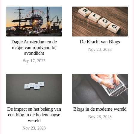
Dagje Amsterdam en de
De Kracht van Blogs
magie van rondvaart bij
Nov 23, 2023
avondlicht
Sep 17, 2025
De impact en het belang van
Blogs in de moderne wereld
een blog in de hedendaagse
Nov 23, 2023
wereld
Nov 23, 2023